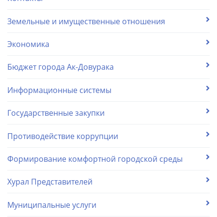
Земельные и имущественные отношения
Экономика
Бюджет города Ак-Довурака
Информационные системы
Государственные закупки
Противодействие коррупции
Формирование комфортной городской среды
Хурал Представителей
Муниципальные услуги