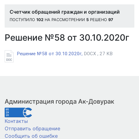
Счетчик обращений граждан и организаций
ПОСТУПИЛО
102
НА РАССМОТРЕНИИ
5
РЕШЕНО
97
Решение №58 от 30.10.2020г
Решение №58 от 30.10.2020г,
DOCX , 27 KB
Администрация города Ак-Довурак
Контакты
Отправить обращение
Сообщить об ошибке