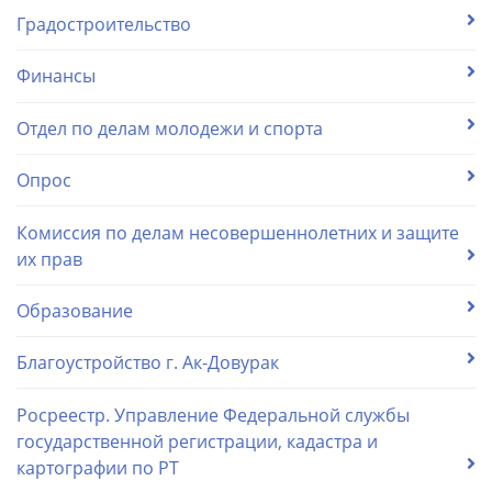
Градостроительство
Финансы
Отдел по делам молодежи и спорта
Опрос
Комиссия по делам несовершеннолетних и защите
их прав
Образование
Благоустройство г. Ак-Довурак
Росреестр. Управление Федеральной службы
государственной регистрации, кадастра и
картографии по РТ