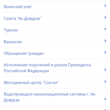
Воинский учет
Газета "Ак-Довурак"
Туризм
Вакансии
Обращения граждан
Исполнение поручений и указов Президента
Российской Федерации
Молодежный центр "Салгал"
Водопроводно-канализационные системы г. Ак-
Довурак