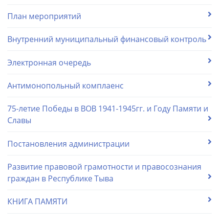
План мероприятий
Внутренний муниципальный финансовый контроль
Электронная очередь
Антимонопольный комплаенс
75-летие Победы в ВОВ 1941-1945гг. и Году Памяти и
Славы
Постановления администрации
Развитие правовой грамотности и правосознания
граждан в Республике Тыва
КНИГА ПАМЯТИ