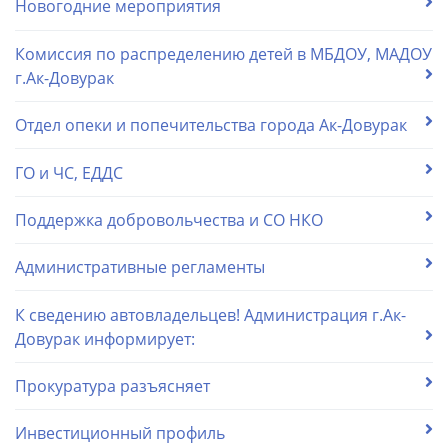
Новогодние мероприятия
Комиссия по распределению детей в МБДОУ, МАДОУ
г.Ак-Довурак
Отдел опеки и попечительства города Ак-Довурак
ГО и ЧС, ЕДДС
Поддержка добровольчества и СО НКО
Административные регламенты
К сведению автовладельцев! Администрация г.Ак-
Довурак информирует:
Прокуратура разъясняет
Инвестиционный профиль