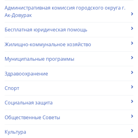
Административная комиссия городского округа г.
Ак-Довурак
Бесплатная юридическая помощь
Жилищно-коммунальное хозяйство
Муниципальные программы
Здравоохранение
Спорт
Социальная защита
Общественные Советы
Культура