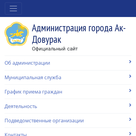
Администрация города Ак-
Довурак
Официальный сайт
Об администрации
Муниципальная служба
График приема граждан
Деятельность
Подведомственные организации
Контакты