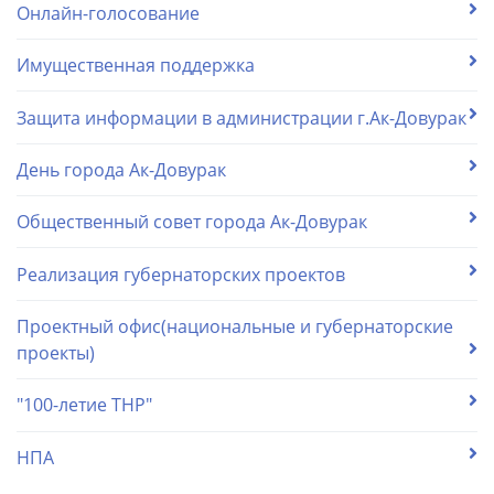
Онлайн-голосование
Имущественная поддержка
Защита информации в администрации г.Ак-Довурак
День города Ак-Довурак
Общественный совет города Ак-Довурак
Реализация губернаторских проектов
Проектный офис(национальные и губернаторские
проекты)
"100-летие ТНР"
НПА