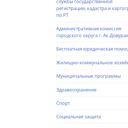
службы государственной
регистрации, кадастра и карто
по РТ
Административная комиссия
городского округа г. Ак-Довура
Бесплатная юридическая помо
Жилищно-коммунальное хозяй
Муниципальные программы
Здравоохранение
Спорт
Социальная защита