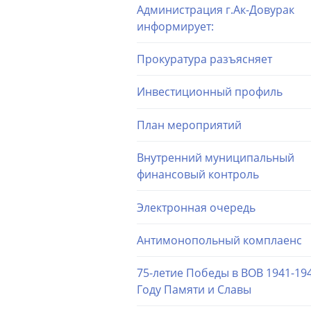
Администрация г.Ак-Довурак
информирует:
Прокуратура разъясняет
Инвестиционный профиль
План мероприятий
Внутренний муниципальный
финансовый контроль
Электронная очередь
Антимонопольный комплаенс
75-летие Победы в ВОВ 1941-194
Году Памяти и Славы