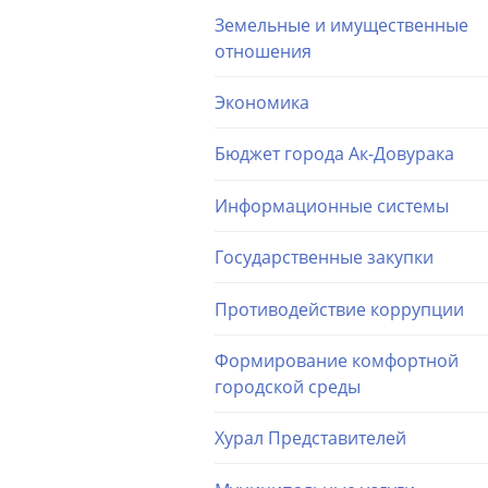
Земельные и имущественные
отношения
Экономика
Бюджет города Ак-Довурака
Информационные системы
Государственные закупки
Противодействие коррупции
Формирование комфортной
городской среды
Хурал Представителей