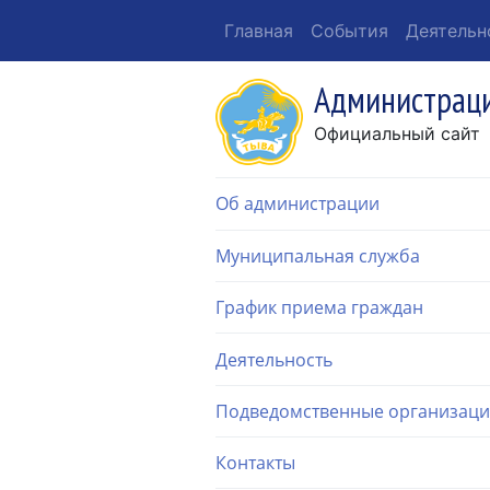
Главная
События
Деятельн
Администраци
Официальный сайт
Об администрации
Муниципальная служба
График приема граждан
Деятельность
Подведомственные организац
Контакты