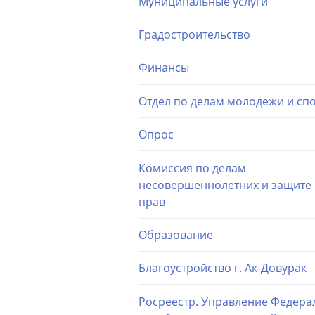
Муниципальные услуги
Градостроительство
Финансы
Отдел по делам молодежи и сп
Опрос
Комиссия по делам
несовершеннолетних и защите 
прав
Образование
Благоустройство г. Ак-Довурак
Росреестр. Управление Федера