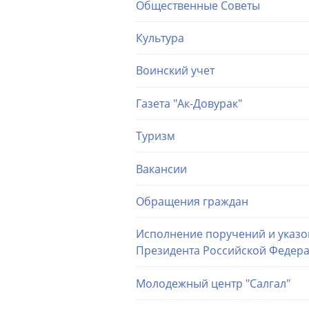
Общественные Советы
Культура
Воинский учет
Газета "Ак-Довурак"
Туризм
Вакансии
Обращения граждан
Исполнение поручений и указо
Президента Российской Федер
Молодежный центр "Салгал"