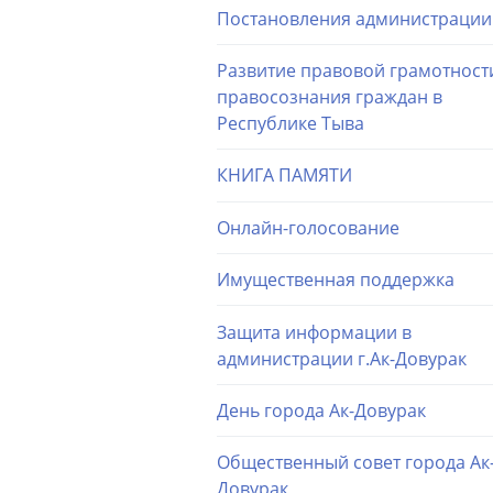
Постановления администрации
Развитие правовой грамотност
правосознания граждан в
Республике Тыва
КНИГА ПАМЯТИ
Онлайн-голосование
Имущественная поддержка
Защита информации в
администрации г.Ак-Довурак
День города Ак-Довурак
Общественный совет города Ак
Довурак