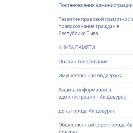
Постановления администрации
Развитие правовой грамотност
правосознания граждан в
Республике Тыва
КНИГА ПАМЯТИ
Онлайн-голосование
Имущественная поддержка
Защита информации в
администрации г.Ак-Довурак
День города Ак-Довурак
Общественный совет города Ак
Довурак