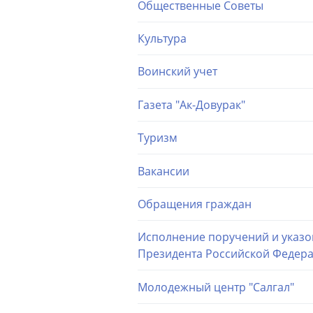
Общественные Советы
Культура
Воинский учет
Газета "Ак-Довурак"
Туризм
Вакансии
Обращения граждан
Исполнение поручений и указо
Президента Российской Федер
Молодежный центр "Салгал"