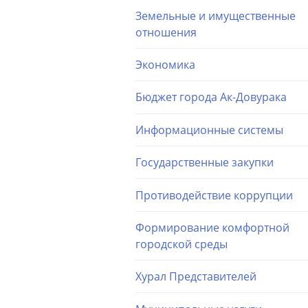
Земельные и имущественные
отношения
Экономика
Бюджет города Ак-Довурака
Информационные системы
Государственные закупки
Противодействие коррупции
Формирование комфортной
городской среды
Хурал Представителей