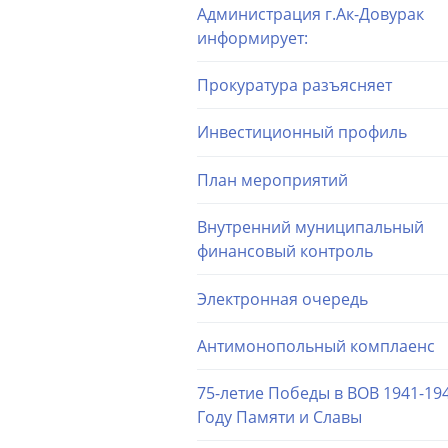
Администрация г.Ак-Довурак
информирует:
Прокуратура разъясняет
Инвестиционный профиль
План мероприятий
Внутренний муниципальный
финансовый контроль
Электронная очередь
Антимонопольный комплаенс
75-летие Победы в ВОВ 1941-194
Году Памяти и Славы