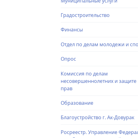
Муниципальные услуги
Градостроительство
Финансы
Отдел по делам молодежи и сп
Опрос
Комиссия по делам
несовершеннолетних и защите 
прав
Образование
Благоустройство г. Ак-Довурак
Росреестр. Управление Федера