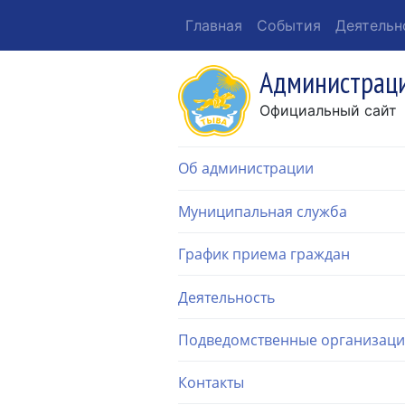
Главная
События
Деятельн
Администраци
Официальный сайт
Об администрации
Муниципальная служба
График приема граждан
Деятельность
Подведомственные организац
Контакты