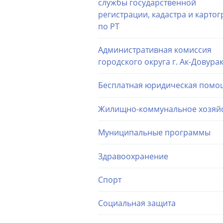
службы государственной
регистрации, кадастра и карто
по РТ
Административная комиссия
городского округа г. Ак-Довура
Бесплатная юридическая помо
Жилищно-коммунальное хозяй
Муниципальные программы
Здравоохранение
Спорт
Социальная защита