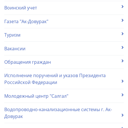
Воинский учет
Газета "Ак-Довурак"
Туризм
Вакансии
Обращения граждан
Исполнение поручений и указов Президента
Российской Федерации
Молодежный центр "Салгал"
Водопроводно-канализационные системы г. Ак-
Довурак