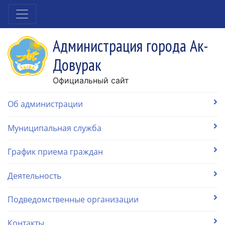
Администрация города Ак-
Довурак
Официальный сайт
Об администрации
Муниципальная служба
График приема граждан
Деятельность
Подведомственные организации
Контакты