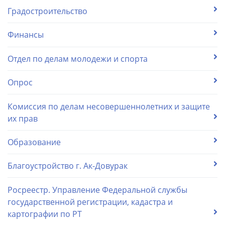
Градостроительство
Финансы
Отдел по делам молодежи и спорта
Опрос
Комиссия по делам несовершеннолетних и защите
их прав
Образование
Благоустройство г. Ак-Довурак
Росреестр. Управление Федеральной службы
государственной регистрации, кадастра и
картографии по РТ