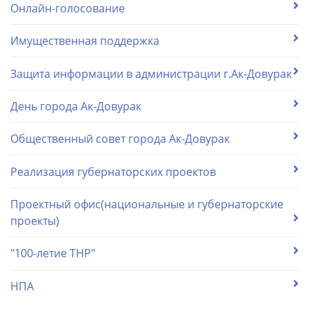
Онлайн-голосование
Имущественная поддержка
Защита информации в администрации г.Ак-Довурак
День города Ак-Довурак
Общественный совет города Ак-Довурак
Реализация губернаторских проектов
Проектный офис(национальные и губернаторские
проекты)
"100-летие ТНР"
НПА