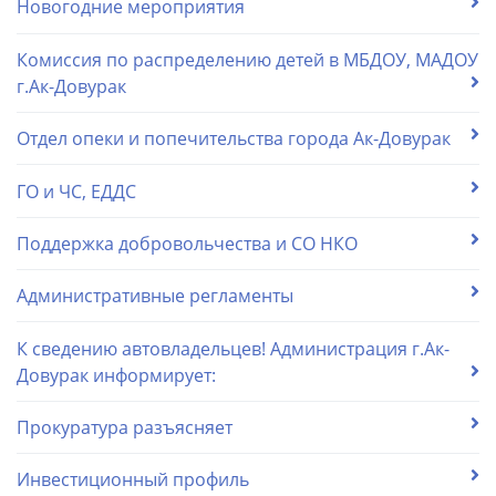
Новогодние мероприятия
Комиссия по распределению детей в МБДОУ, МАДОУ
г.Ак-Довурак
Отдел опеки и попечительства города Ак-Довурак
ГО и ЧС, ЕДДС
Поддержка добровольчества и СО НКО
Административные регламенты
К сведению автовладельцев! Администрация г.Ак-
Довурак информирует:
Прокуратура разъясняет
Инвестиционный профиль