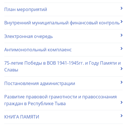
План мероприятий
Внутренний муниципальный финансовый контроль
Электронная очередь
Антимонопольный комплаенс
75-летие Победы в ВОВ 1941-1945гг. и Году Памяти и
Славы
Постановления администрации
Развитие правовой грамотности и правосознания
граждан в Республике Тыва
КНИГА ПАМЯТИ