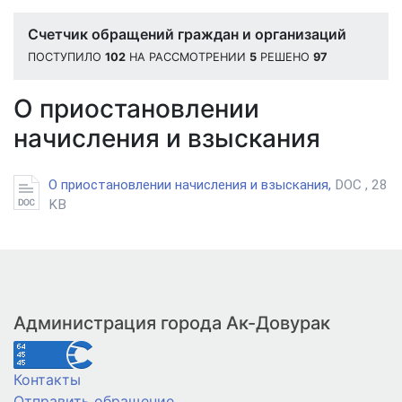
Счетчик обращений граждан и организаций
ПОСТУПИЛО
102
НА РАССМОТРЕНИИ
5
РЕШЕНО
97
О приостановлении
начисления и взыскания
О приостановлении начисления и взыскания,
DOC , 28
KB
Администрация города Ак-Довурак
Контакты
Отправить обращение