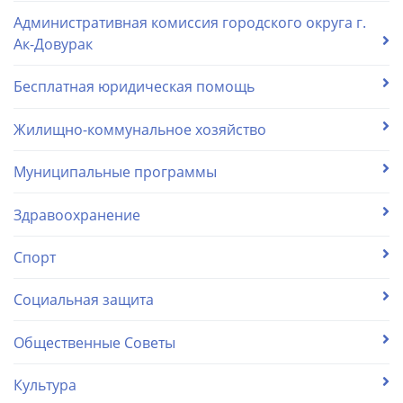
Административная комиссия городского округа г.
Ак-Довурак
Бесплатная юридическая помощь
Жилищно-коммунальное хозяйство
Муниципальные программы
Здравоохранение
Спорт
Социальная защита
Общественные Советы
Культура