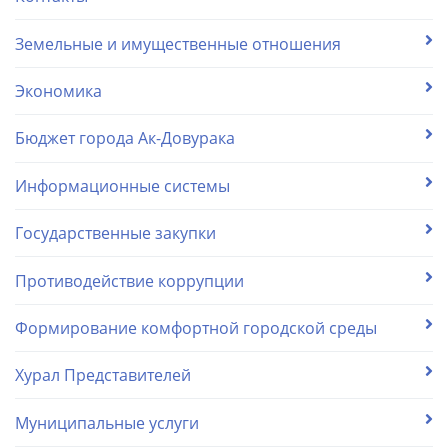
Земельные и имущественные отношения
Экономика
Бюджет города Ак-Довурака
Информационные системы
Государственные закупки
Противодействие коррупции
Формирование комфортной городской среды
Хурал Представителей
Муниципальные услуги