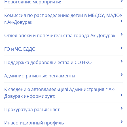
Новогодние мероприятия
Комиссия по распределению детей в МБДОУ, МАДОУ
г.Ак-Довурак
Отдел опеки и попечительства города Ак-Довурак
ГО и ЧС, ЕДДС
Поддержка добровольчества и СО НКО
Административные регламенты
К сведению автовладельцев! Администрация г.Ак-
Довурак информирует:
Прокуратура разъясняет
Инвестиционный профиль