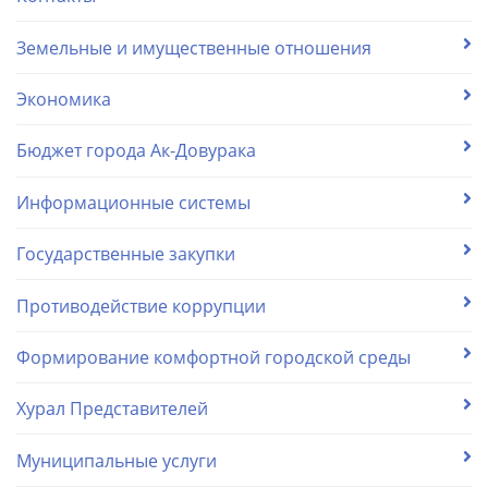
Земельные и имущественные отношения
Экономика
Бюджет города Ак-Довурака
Информационные системы
Государственные закупки
Противодействие коррупции
Формирование комфортной городской среды
Хурал Представителей
Муниципальные услуги