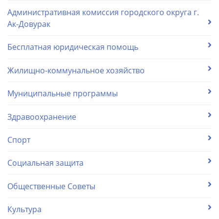
Административная комиссия городского округа г.
Ак-Довурак
Бесплатная юридическая помощь
Жилищно-коммунальное хозяйство
Муниципальные программы
Здравоохранение
Спорт
Социальная защита
Общественные Советы
Культура