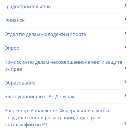
Градостроительство
Финансы
Отдел по делам молодежи и спорта
Опрос
Комиссия по делам несовершеннолетних и защите
их прав
Образование
Благоустройство г. Ак-Довурак
Росреестр. Управление Федеральной службы
государственной регистрации, кадастра и
картографии по РТ