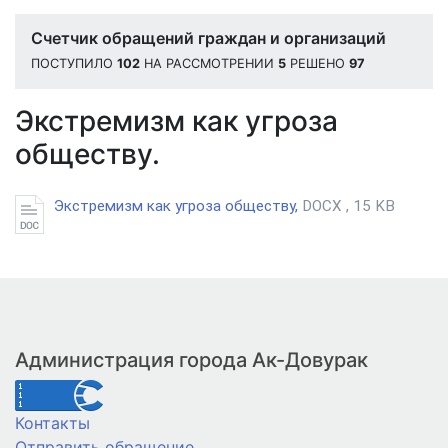
Счетчик обращений граждан и организаций
ПОСТУПИЛО
102
НА РАССМОТРЕНИИ
5
РЕШЕНО
97
Экстремизм как угроза
обществу.
Экстремизм как угроза обществу,
DOCX , 15 KB
Администрация города Ак-Довурак
Контакты
Отправить обращение