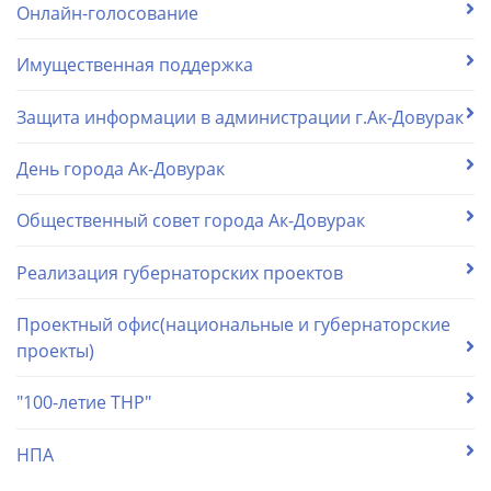
Онлайн-голосование
Имущественная поддержка
Защита информации в администрации г.Ак-Довурак
День города Ак-Довурак
Общественный совет города Ак-Довурак
Реализация губернаторских проектов
Проектный офис(национальные и губернаторские
проекты)
"100-летие ТНР"
НПА