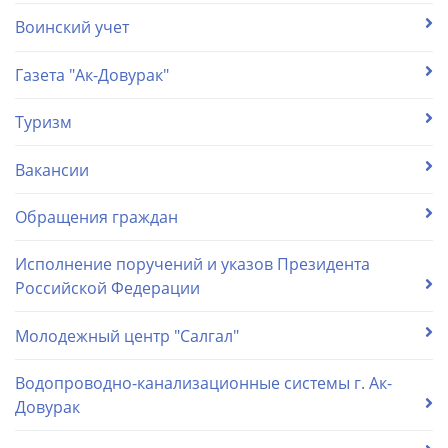
Воинский учет
Газета "Ак-Довурак"
Туризм
Вакансии
Обращения граждан
Исполнение поручений и указов Президента
Российской Федерации
Молодежный центр "Салгал"
Водопроводно-канализационные системы г. Ак-
Довурак