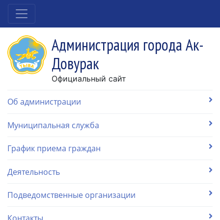
Администрация города Ак-
Довурак
Официальный сайт
Об администрации
Муниципальная служба
График приема граждан
Деятельность
Подведомственные организации
Контакты