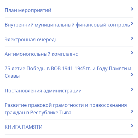
План мероприятий
Внутренний муниципальный финансовый контроль
Электронная очередь
Антимонопольный комплаенс
75-летие Победы в ВОВ 1941-1945гг. и Году Памяти и
Славы
Постановления администрации
Развитие правовой грамотности и правосознания
граждан в Республике Тыва
КНИГА ПАМЯТИ