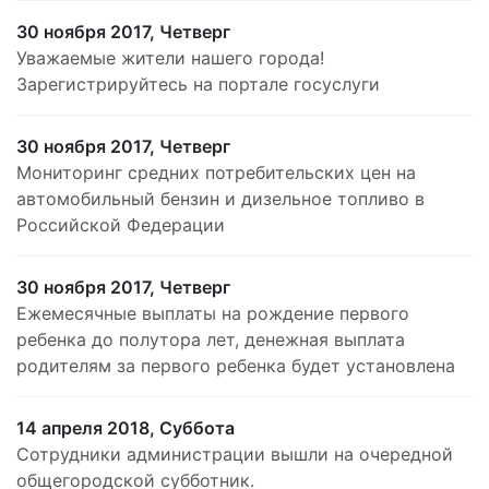
30 ноября 2017, Четверг
Уважаемые жители нашего города!
Зарегистрируйтесь на портале госуслуги
30 ноября 2017, Четверг
Мониторинг средних потребительских цен на
автомобильный бензин и дизельное топливо в
Российской Федерации
30 ноября 2017, Четверг
Ежемесячные выплаты на рождение первого
ребенка до полутора лет, денежная выплата
родителям за первого ребенка будет установлена
14 апреля 2018, Суббота
Сотрудники администрации вышли на очередной
общегородской субботник.