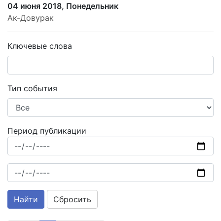
04 июня 2018, Понедельник
Ак-Довурак
Ключевые слова
Тип события
Период публикации
Сбросить