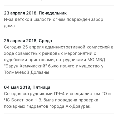
23 апреля 2018, Понедельник
И-за детской шалости огнем поврежден забор
дома
25 апреля 2018, Среда
Сегодня 25 апреля административной комиссией в
ходе совместных рейдовых мероприятий с
судебными приставами, сотрудниками МО МВД
"Барун-Хемчикский" было изъято имущество у
Толмачевой Долааны
04 мая 2018, Пятница
Сегодня сотрудниками ПЧ-4 и специалистом ГО и
ЧС Болат-оол Ч.В. была проведена проверка
пожарных гидрантов города Ак-Довурак.