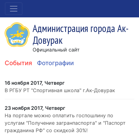
Администрация города Ак-
Довурак
Официальный сайт
События
Фотографии
16 ноября 2017, Четверг
В РГБУ РТ "Спортивная школа" г.Ак-Довурак
23 ноября 2017, Четверг
На портале можно оплатить госпошлину по
услугам "Получение загранпаспорта" и "Паспорт
гражданина РФ" со скидкой 30%!