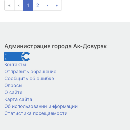
«
‹
1
2
›
»
Администрация города Ак-Довурак
Контакты
Отправить обращение
Сообщить об ошибке
Опросы
О сайте
Карта сайта
Об использовании информации
Статистика посещаемости