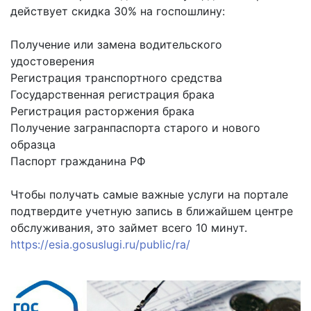
действует скидка 30% на госпошлину:
Получение или замена водительского
удостоверения
Регистрация транспортного средства
Государственная регистрация брака
Регистрация расторжения брака
Получение загранпаспорта старого и нового
образца
Паспорт гражданина РФ
Чтобы получать самые важные услуги на портале
подтвердите учетную запись в ближайшем центре
обслуживания, это займет всего 10 минут.
https://esia.gosuslugi.ru/public/ra/