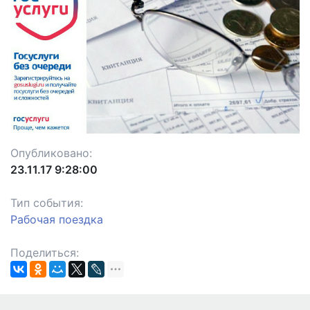
Previous
Next
Опубликовано:
23.11.17 9:28:00
Тип события:
Рабочая поездка
Поделиться: