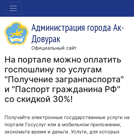
Администрация города Ак-
Довурак
Официальный сайт
На портале можно оплатить
госпошлину по услугам
"Получение загранпаспорта"
и "Паспорт гражданина РФ"
со скидкой 30%!
Получайте электронные государственные услуги на
портале Госуслуг или в мобильном приложении,
экономьте время и деньги. Услуги, для которых