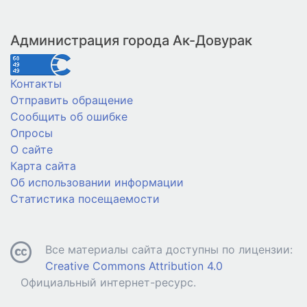
Администрация города Ак-Довурак
Контакты
Отправить обращение
Сообщить об ошибке
Опросы
О сайте
Карта сайта
Об использовании информации
Статистика посещаемости
Все материалы сайта доступны по лицензии:
Creative Commons Attribution 4.0
Официальный интернет-ресурс.