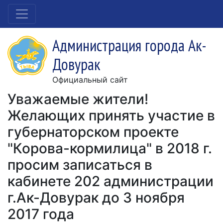
Администрация города Ак-
Довурак
Официальный сайт
Уважаемые жители!
Желающих принять участие в
губернаторском проекте
"Корова-кормилица" в 2018 г.
просим записаться в
кабинете 202 администрации
г.Ак-Довурак до 3 ноября
2017 года