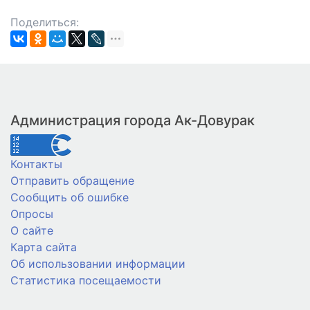
Поделиться:
Администрация города Ак-Довурак
Контакты
Отправить обращение
Сообщить об ошибке
Опросы
О сайте
Карта сайта
Об использовании информации
Статистика посещаемости