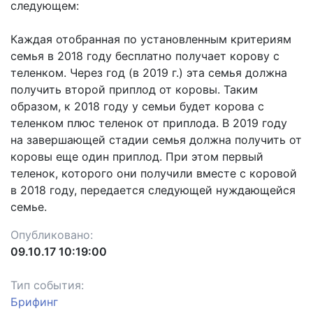
следующем:
Каждая отобранная по установленным критериям
семья в 2018 году бесплатно получает корову с
теленком. Через год (в 2019 г.) эта семья должна
получить второй приплод от коровы. Таким
образом, к 2018 году у семьи будет корова с
теленком плюс теленок от приплода. В 2019 году
на завершающей стадии семья должна получить от
коровы еще один приплод. При этом первый
теленок, которого они получили вместе с коровой
в 2018 году, передается следующей нуждающейся
семье.
Опубликовано:
09.10.17 10:19:00
Тип события:
Брифинг