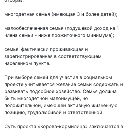
многодетная семья (имеющая 3 и более детей);
малообеспеченная семья (подушевой доход на 1
члена семьи - ниже прожиточного минимума);
семья, фактически проживающая и
зарегистрированная в соответствующем
населенном пункте.
При выборе семей для участия в социальном
проекте учитывается желание семьи содержать и
развивать подсобное хозяйство. Семья должна
быть многодетной малоимущей, но
положительной, имеющей активную жизненную
позицию, трудолюбивой и ответственной.
Суть проекта «Корова-кормилица» заключается в