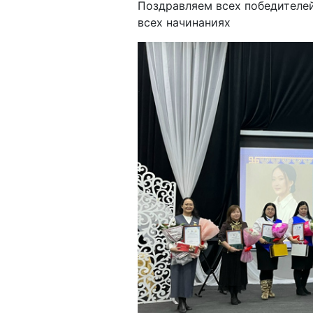
Поздравляем всех победителей
всех начинаниях