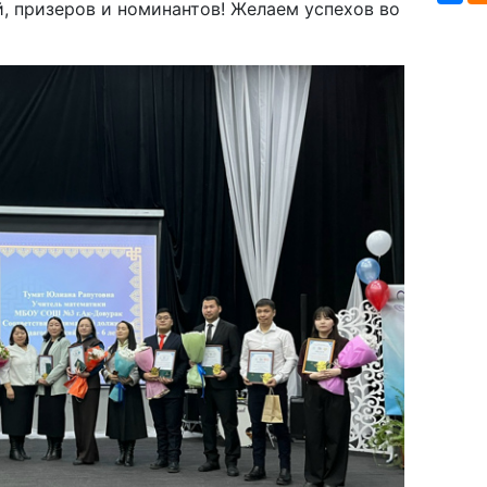
, призеров и номинантов! Желаем успехов во