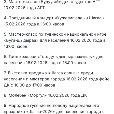
3. Мастер-класс «Будуу ай» для студентов АГТ
10.02.2026 года АГТ
4. Праздничный концерт «Уужелиг алдын Шагаа!»
15.02.2026 года в 16:00 часов
5. Мастер-класс по тувинской национальной игре
«Буга-шыдыраа» для населения 16.02.2026 года в
16:00 часов
6. Тоол кежээзи «Тоолду ыдып ырлажыылы» для
населения 16.02.2026 года в 16:00 часов
7. Выставка-продажа «Шагаа садыы» среди
населения и мастеров города 16.02.2026 года фойе
ДК с 10:00 до 17:00 часов
8. Молебен «Моргул» 16.02.2026 года ДК
9. Народное гуляние по поводу национального
праздника «Шагаа-2026» для населения города с