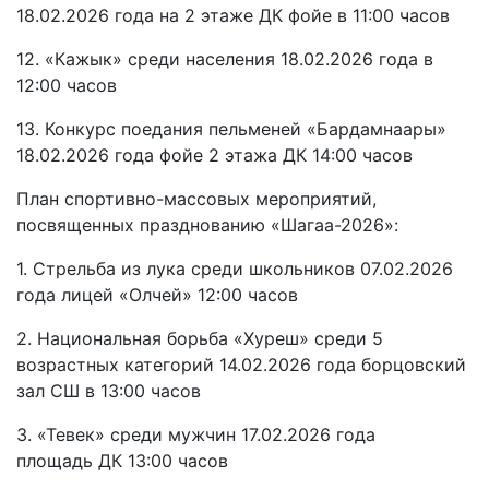
18.02.2026 года на 2 этаже ДК фойе в 11:00 часов
12. «Кажык» среди населения 18.02.2026 года в
12:00 часов
13. Конкурс поедания пельменей «Бардамнаары»
18.02.2026 года фойе 2 этажа ДК 14:00 часов
План спортивно-массовых мероприятий,
посвященных празднованию «Шагаа-2026»:
1. Стрельба из лука среди школьников 07.02.2026
года лицей «Олчей» 12:00 часов
2. Национальная борьба «Хуреш» среди 5
возрастных категорий 14.02.2026 года борцовский
зал СШ в 13:00 часов
3. «Тевек» среди мужчин 17.02.2026 года
площадь ДК 13:00 часов