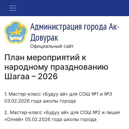
Администрация города Ак-
Довурак
Официальный сайт
План мероприятий к
народному празднованию
Шагаа – 2026
1. Мастер-класс «Будуу ай» для СОШ №1 и №3
03.02.2026 года школы города
2. Мастер-класс «Будуу ай» для СОШ №2 и лицея
«Олчей» 05.02.2026 года школы города