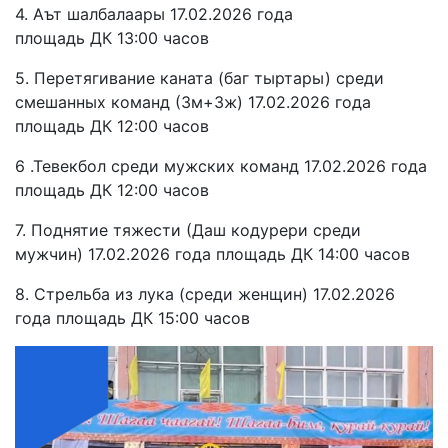
4. Аът шалбалаары 17.02.2026 года
площадь ДК 13:00 часов
5. Перетягивание каната (баг тыртары) среди
смешанных команд (3м+3ж) 17.02.2026 года
площадь ДК 12:00 часов
6 .Тевекбол среди мужских команд 17.02.2026 года
площадь ДК 12:00 часов
7. Поднятие тяжести (Даш кодурери среди
мужчин) 17.02.2026 года площадь ДК 14:00 часов
8. Стрельба из лука (среди женщин) 17.02.2026
года площадь ДК 15:00 часов