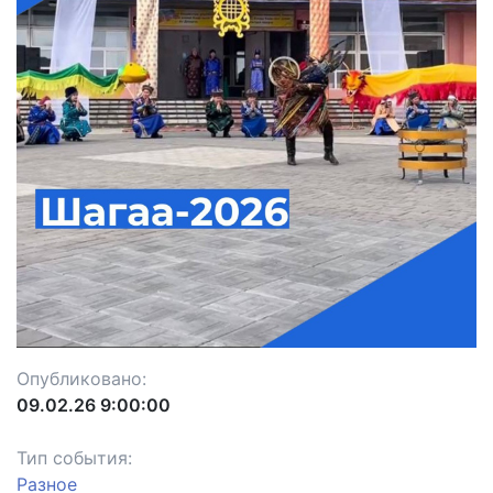
Опубликовано:
09.02.26 9:00:00
Тип события:
Разное