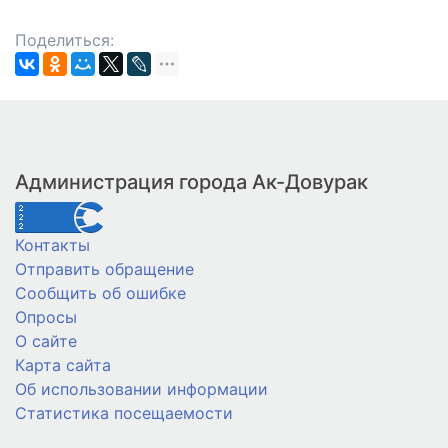
Поделиться:
Администрация города Ак-Довурак
Контакты
Отправить обращение
Сообщить об ошибке
Опросы
О сайте
Карта сайта
Об использовании информации
Статистика посещаемости