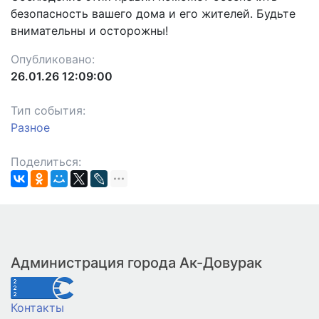
безопасность вашего дома и его жителей. Будьте
внимательны и осторожны!
Опубликовано:
26.01.26 12:09:00
Тип события:
Разное
Поделиться:
Администрация города Ак-Довурак
Контакты