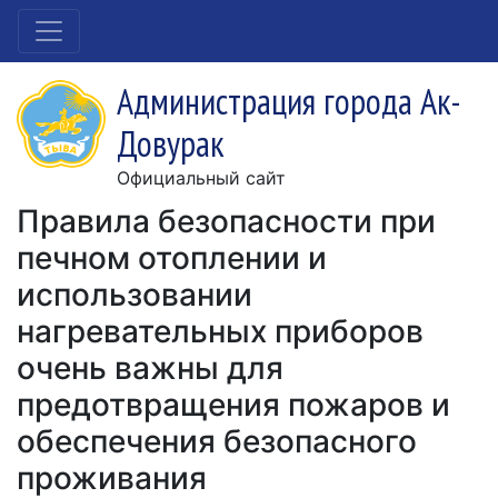
Администрация города Ак-
Довурак
Официальный сайт
Правила безопасности при
печном отоплении и
использовании
нагревательных приборов
очень важны для
предотвращения пожаров и
обеспечения безопасного
проживания