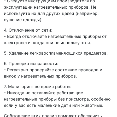
- Следуйте инструкциям производителя по
эксплуатации нагревательных приборов. Не
используйте их для других целей (например,
сушение одежды).
4. Отключение от сети:
- Всегда отключайте нагревательные приборы от
электросети, когда они не используются.
5. Удаление легковоспламеняющихся предметов.
6. Проверка исправности:
- Регулярно проверяйте состояние проводов и
вилок у нагревательных приборов.
7. Мониторинг во время работы:
- Никогда не оставляйте работающие
нагревательные приборы без присмотра, особенно
если у вас есть маленькие дети или животные.
Соблюдение этих правил поможет обеспечить