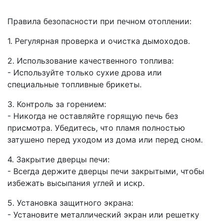
Правила безопасности при печном отоплении:
1. Регулярная проверка и очистка дымоходов.
2. Использование качественного топлива:
- Используйте только сухие дрова или
специальные топливные брикеты.
3. Контроль за горением:
- Никогда не оставляйте горящую печь без
присмотра. Убедитесь, что пламя полностью
затушено перед уходом из дома или перед сном.
4. Закрытие дверцы печи:
- Всегда держите дверцы печи закрытыми, чтобы
избежать высыпания углей и искр.
5. Установка защитного экрана:
- Установите металлический экран или решетку