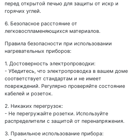
перед открытой печью для защиты от искр и
горячих углей.
6. Безопасное расстояние от
легковоспламеняющихся материалов.
Правила безопасности при использовании
нагревательных приборов:
1. Достоверность электропроводки:
- Убедитесь, что электропроводка в вашем доме
соответствует стандартам и не имеет
повреждений. Регулярно проверяйте состояние
кабелей и розеток.
2. Никаких перегрузок:
- Не перегружайте розетки. Используйте
распределители с защитой от перенапряжения.
3. Правильное использование прибора: