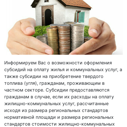
Информируем Вас о возможности оформления
субсидий на оплату жилья и коммунальных услуг, а
также субсидии на приобретение твердого
топлива (угля), гражданам, проживающим в
частном секторе. Субсидии предоставляются
гражданам в случае, если их расходы на оплату
жилищно-коммунальных услуг, рассчитанные
исходя из размера региональных стандартов
нормативной площади и размера региональных
стандартов стоимости жилищно-коммунальных