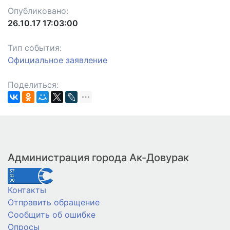
Опубликовано:
26.10.17 17:03:00
Тип события:
Официальное заявление
Поделиться:
Администрация города Ак-Довурак
Контакты
Отправить обращение
Сообщить об ошибке
Опросы