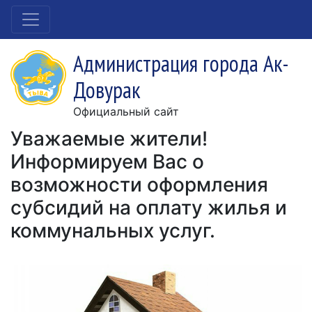
Администрация города Ак-
Довурак
Официальный сайт
Уважаемые жители!
Информируем Вас о
возможности оформления
субсидий на оплату жилья и
коммунальных услуг.