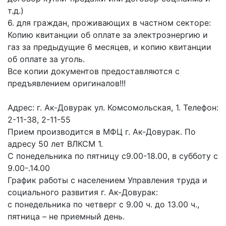
т.д.)
6. для граждан, проживающих в частном секторе:
Копию квитанции об оплате за электроэнергию и
газ за предыдущие 6 месяцев, и копию квитанции
об оплате за уголь.
Все копии документов предоставляются с
предъявлением оригиналов!!!
Адрес: г. Ак-Довурак ул. Комсомольская, 1. Телефон:
2-11-38, 2-11-55
Прием производится в МФЦ г. Ак-Довурак. По
адресу 50 лет ВЛКСМ 1.
С понедельника по пятницу с9.00-18.00, в субботу с
9.00-.14.00
График работы с населением Управления труда и
социального развития г. Ак-Довурак:
с понедельника по четверг с 9.00 ч. до 13.00 ч.,
пятница – не приемный день.