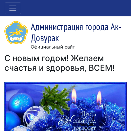
Администрация города Ак-
Довурак
Официальный сайт
C новым годом! Желаем
счастья и здоровья, ВСЕМ!