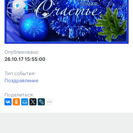
Опубликовано:
26.10.17 15:55:00
Тип события:
Поздравление
Поделиться: