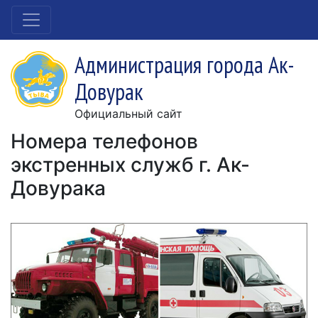
Администрация города Ак-
Довурак
Официальный сайт
Номера телефонов
экстренных служб г. Ак-
Довурака