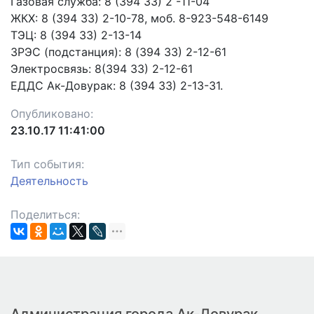
Газовая служба: 8 (394 33) 2 -11-04
ЖКХ: 8 (394 33) 2-10-78, моб. 8-923-548-6149
ТЭЦ: 8 (394 33) 2-13-14
ЗРЭС (подстанция): 8 (394 33) 2-12-61
Электросвязь: 8(394 33) 2-12-61
ЕДДС Ак-Довурак: 8 (394 33) 2-13-31.
Опубликовано:
23.10.17 11:41:00
Тип события:
Деятельность
Поделиться: