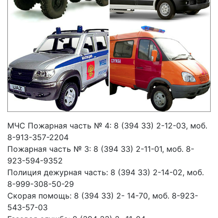
МЧС Пожарная часть № 4: 8 (394 33) 2-12-03, моб.
8-913-357-2204
Пожарная часть № 3: 8 (394 33) 2-11-01, моб. 8-
923-594-9352
Полиция дежурная часть: 8 (394 33) 2-14-02, моб.
8-999-308-50-29
Скорая помощь: 8 (394 33) 2- 14-70, моб. 8-923-
543-57-03